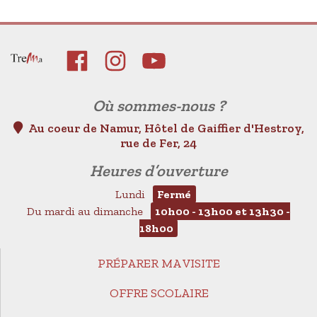
Où sommes-nous ?
Au coeur de Namur, Hôtel de Gaiffier d'Hestroy,
rue de Fer, 24
Heures d’ouverture
Lundi
Fermé
Du mardi au dimanche
10h00 - 13h00 et 13h30 -
18h00
PRÉPARER MA VISITE
OFFRE SCOLAIRE