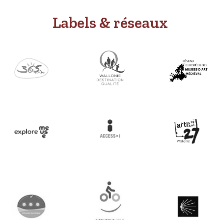
Labels & réseaux