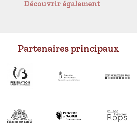
Découvrir également
Partenaires principaux