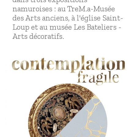
namuroises : au TreM.a-Musée
des Arts anciens, à l'église Saint-
Loup et au musée Les Bateliers -
Arts décoratifs.