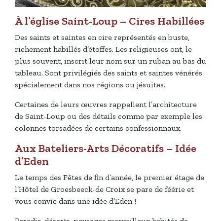
À l’église Saint-Loup – Cires Habillées
Des saints et saintes en cire représentés en buste,
richement habillés d’étoffes. Les religieuses ont, le
plus souvent, inscrit leur nom sur un ruban au bas du
tableau. Sont privilégiés des saints et saintes vénérés
spécialement dans nos régions ou jésuites.
Certaines de leurs œuvres rappellent l’architecture
de Saint-Loup ou des détails comme par exemple les
colonnes torsadées de certains confessionnaux.
Aux Bateliers-Arts Décoratifs – Idée
d’Eden
Le temps des Fêtes de fin d’année, le premier étage de
l’Hôtel de Groesbeeck-de Croix se pare de féérie et
vous convie dans une idée d’Eden !
Paradis, déserts, paysages merveilleux habités de