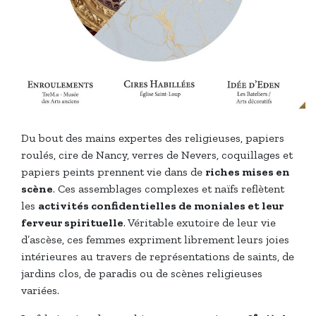
Du bout des mains expertes des religieuses, papiers
roulés, cire de Nancy, verres de Nevers, coquillages et
papiers peints prennent vie dans de
riches mises en
scène
. Ces assemblages complexes et naïfs reflètent
les
activités confidentielles de moniales et leur
ferveur spirituelle
. Véritable exutoire de leur vie
d’ascèse, ces femmes expriment librement leurs joies
intérieures au travers de représentations de saints, de
jardins clos, de paradis ou de scènes religieuses
variées.
e