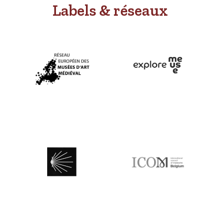
Labels & réseaux