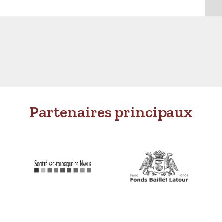
Partenaires principaux