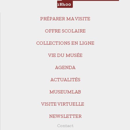
18h00
PRÉPARER MA VISITE
OFFRE SCOLAIRE
COLLECTIONS EN LIGNE
VIE DU MUSÉE
AGENDA
ACTUALITÉS
MUSEUMLAB
VISITE VIRTUELLE
NEWSLETTER
Contact