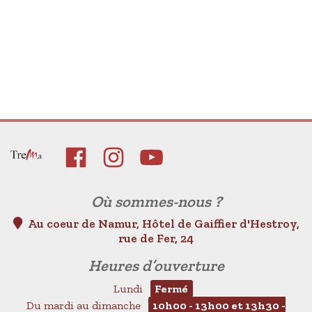
Où sommes-nous ?
Au coeur de Namur, Hôtel de Gaiffier d'Hestroy,
rue de Fer, 24
Heures d’ouverture
Lundi
Fermé
Du mardi au dimanche
10h00 - 13h00 et 13h30 -