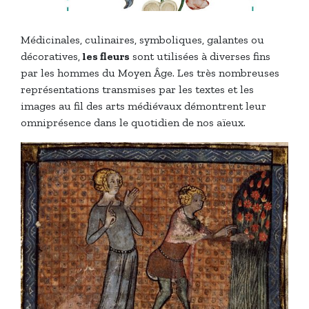
Médicinales, culinaires, symboliques, galantes ou
décoratives,
les fleurs
sont utilisées à diverses fins
par les hommes du Moyen Âge. Les très nombreuses
représentations transmises par les textes et les
images au fil des arts médiévaux démontrent leur
omniprésence dans le quotidien de nos aïeux.