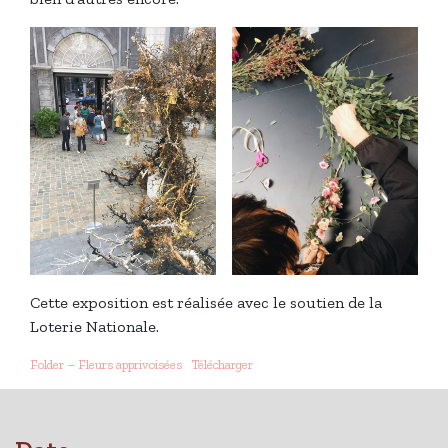
Cette exposition est réalisée avec le soutien de la
Loterie Nationale.
Folder – Fleurs apprivoisées
Télécharger