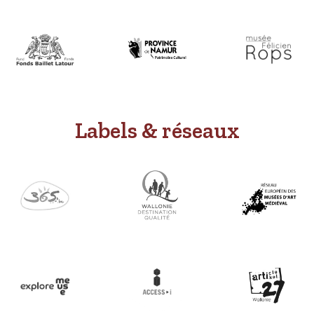
Labels & réseaux