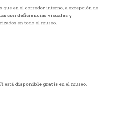
 que en el corredor interno, a excepción de
as con deficiencias visuales y
rizados en todo el museo.
Fi está
disponible gratis
en el museo.