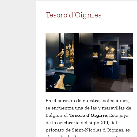
Tesoro d’Oignies
En el corazón de nuestras colecciones,
se encuentra una de las 7 maravillas de
Bélgica: el
Tesoro d’Oignie
, Esta joya
de la orfebrería del siglo XIII, del
priorato de Saint-Nicolas d’Oignies, es