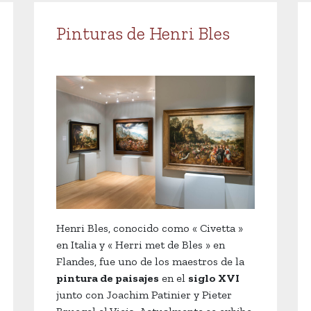
Pinturas de Henri Bles
Henri Bles, conocido como « Civetta »
en Italia y « Herri met de Bles » en
Flandes, fue uno de los maestros de la
pintura de paisajes
en el
siglo XVI
junto con Joachim Patinier y Pieter