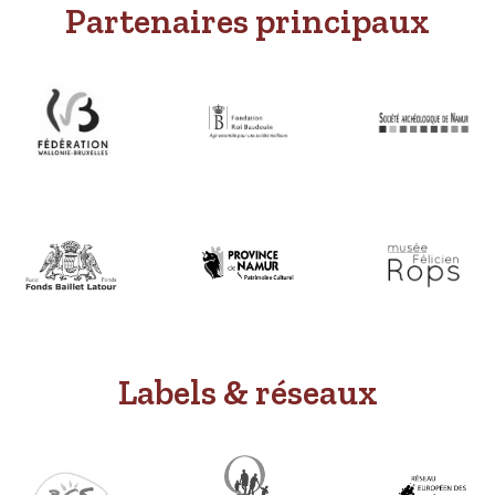
Partenaires principaux
Labels & réseaux