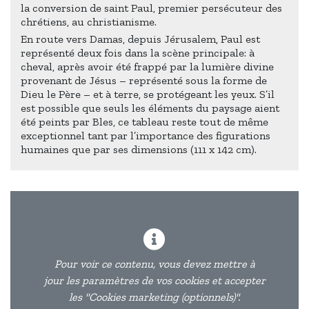
la conversion de saint Paul, premier persécuteur des
chrétiens, au christianisme.
En route vers Damas, depuis Jérusalem, Paul est
représenté deux fois dans la scène principale: à
cheval, après avoir été frappé par la lumière divine
provenant de Jésus – représenté sous la forme de
Dieu le Père – et à terre, se protégeant les yeux. S’il
est possible que seuls les éléments du paysage aient
été peints par Bles, ce tableau reste tout de même
exceptionnel tant par l’importance des figurations
humaines que par ses dimensions (111 x 142 cm).
Pour voir ce contenu, vous devez mettre à
jour les paramètres de vos cookies et accepter
les "Cookies marketing (optionnels)".