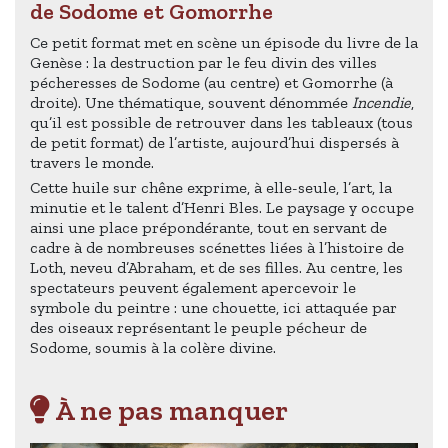
de Sodome et Gomorrhe
Ce petit format met en scène un épisode du livre de la
Genèse : la destruction par le feu divin des villes
pécheresses de Sodome (au centre) et Gomorrhe (à
droite). Une thématique, souvent dénommée
Incendie
,
qu’il est possible de retrouver dans les tableaux (tous
de petit format) de l’artiste, aujourd’hui dispersés à
travers le monde.
Cette huile sur chêne exprime, à elle-seule, l’art, la
minutie et le talent d’Henri Bles. Le paysage y occupe
ainsi une place prépondérante, tout en servant de
cadre à de nombreuses scénettes liées à l’histoire de
Loth, neveu d’Abraham, et de ses filles. Au centre, les
spectateurs peuvent également apercevoir le
symbole du peintre : une chouette, ici attaquée par
des oiseaux représentant le peuple pécheur de
Sodome, soumis à la colère divine.
À ne pas manquer