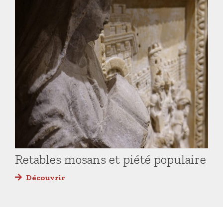
Retables mosans et piété populaire
Découvrir