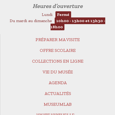
Heures d’ouverture
Lundi
Fermé
Du mardi au dimanche
10h00 - 13h00 et 13h30 -
18h00
PRÉPARER MA VISITE
OFFRE SCOLAIRE
COLLECTIONS EN LIGNE
VIE DU MUSÉE
AGENDA
ACTUALITÉS
MUSEUMLAB