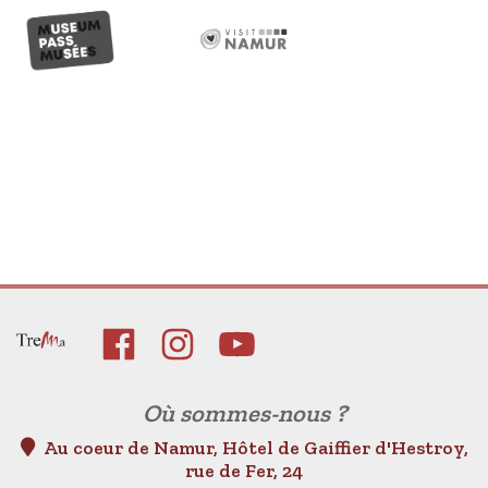
Où sommes-nous ?
Au coeur de Namur, Hôtel de Gaiffier d'Hestroy,
rue de Fer, 24