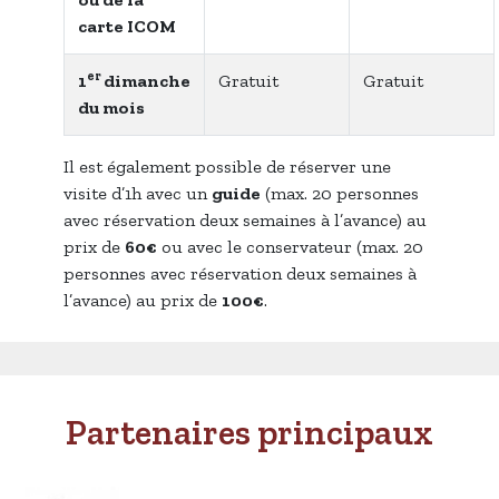
carte ICOM
er
1
dimanche
Gratuit
Gratuit
du mois
Il est également possible de réserver une
visite d’1h avec un
guide
(max. 20 personnes
avec réservation deux semaines à l’avance) au
prix de
60€
ou avec le conservateur (max. 20
personnes avec réservation deux semaines à
l’avance) au prix de
100€
.
Partenaires principaux