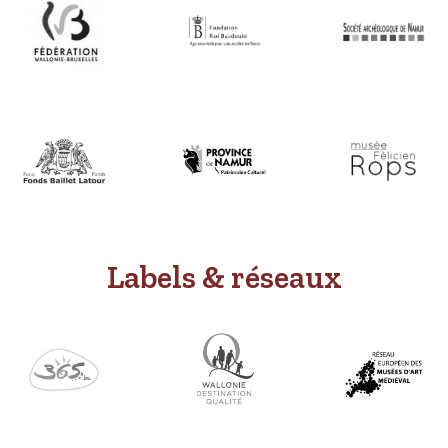
Labels & réseaux