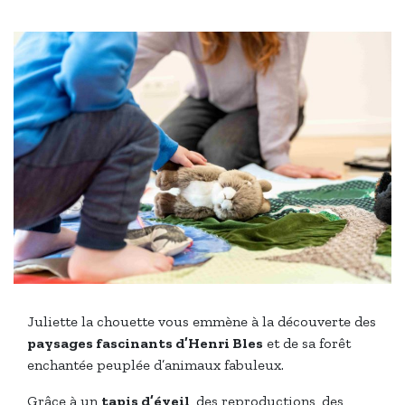
Juliette la chouette vous emmène à la découverte des
paysages fascinants d’Henri Bles
et de sa forêt
enchantée peuplée d’animaux fabuleux.
Grâce à un
tapis d’éveil
, des reproductions, des