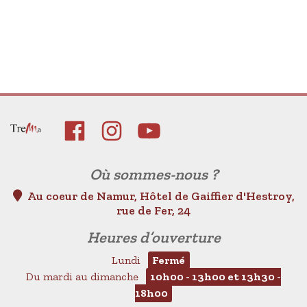
Où sommes-nous ?
Au coeur de Namur, Hôtel de Gaiffier d'Hestroy,
rue de Fer, 24
Heures d’ouverture
Lundi
Fermé
Du mardi au dimanche
10h00 - 13h00 et 13h30 -
18h00