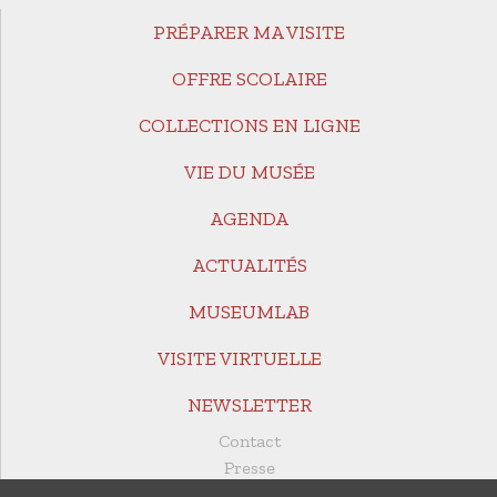
PRÉPARER MA VISITE
OFFRE SCOLAIRE
COLLECTIONS EN LIGNE
VIE DU MUSÉE
AGENDA
ACTUALITÉS
MUSEUMLAB
VISITE VIRTUELLE
NEWSLETTER
Contact
Presse
Revue de presse