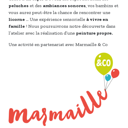
peluches
et des
ambiances sonores
, vos bambins et
vous aurez peut-être la chance de rencontrer une
licorne
… Une expérience sensorielle
à vivre en
famille
! Nous poursuivrons notre découverte dans
l’atelier avec la réalisation d’une
peinture propre.
Une activité en partenariat avec Marmaille & Co