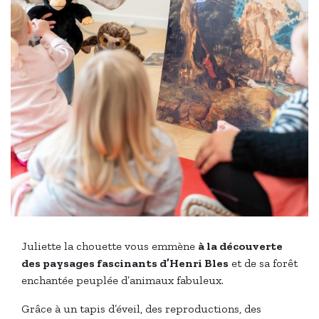
Juliette la chouette vous emmène
à la découverte
des paysages fascinants d’Henri Bles
et de sa forêt
enchantée peuplée d’animaux fabuleux.
Grâce à un tapis d’éveil, des reproductions, des