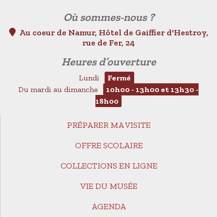
Où sommes-nous ?
Au coeur de Namur, Hôtel de Gaiffier d'Hestroy,
rue de Fer, 24
Heures d’ouverture
Lundi
Fermé
Du mardi au dimanche
10h00 - 13h00 et 13h30 -
18h00
PRÉPARER MA VISITE
OFFRE SCOLAIRE
COLLECTIONS EN LIGNE
VIE DU MUSÉE
AGENDA