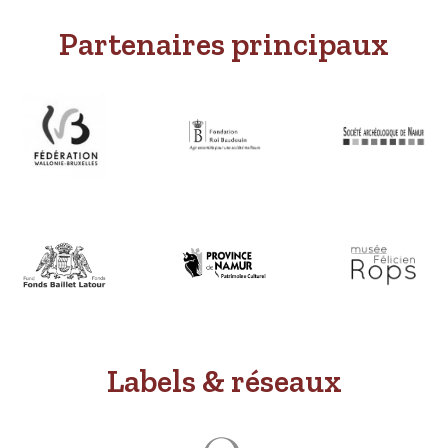
Partenaires principaux
Labels & réseaux