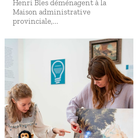
Henri Bles déménagent à la
Maison administrative
provinciale,...