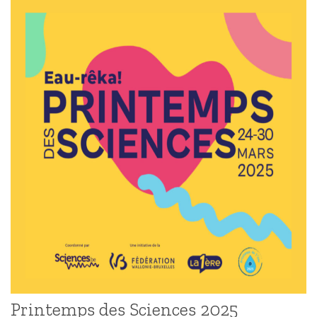
Printemps des Sciences 2025