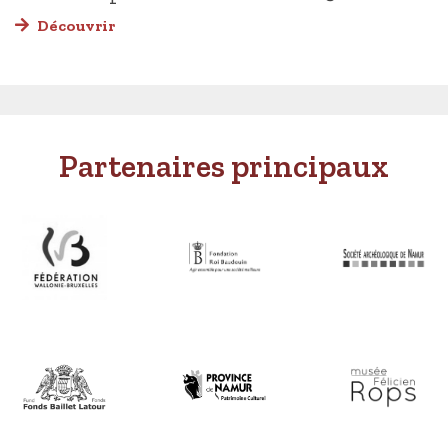
Découvrir
Partenaires principaux