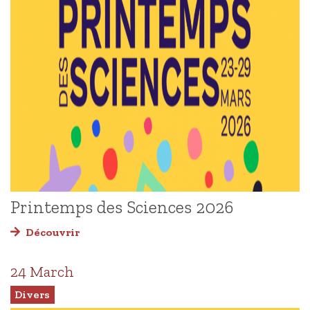
Printemps des Sciences 2026
Découvrir
24 March
Divers