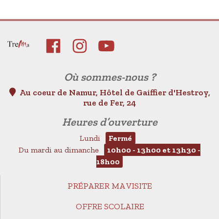
Où sommes-nous ?
Au coeur de Namur, Hôtel de Gaiffier d'Hestroy,
rue de Fer, 24
Heures d’ouverture
Lundi
Fermé
Du mardi au dimanche
10h00 - 13h00 et 13h30 -
18h00
PRÉPARER MA VISITE
OFFRE SCOLAIRE