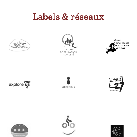
Labels & réseaux