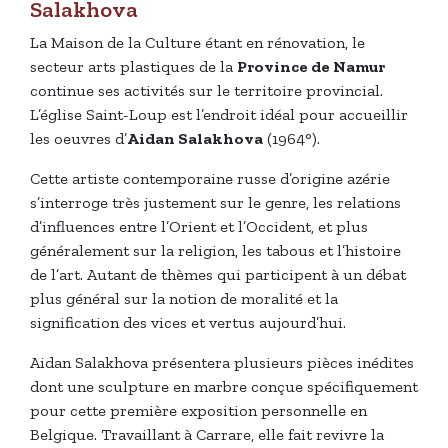
Salakhova
La Maison de la Culture étant en rénovation, le
secteur arts plastiques de la
Province de Namur
continue ses activités sur le territoire provincial.
L’église Saint-Loup est l’endroit idéal pour accueillir
les oeuvres d’
Aidan Salakhova
(1964°).
Cette artiste contemporaine russe d’origine azérie
s’interroge très justement sur le genre, les relations
d’influences entre l’Orient et l’Occident, et plus
généralement sur la religion, les tabous et l’histoire
de l’art. Autant de thèmes qui participent à un débat
plus général sur la notion de moralité et la
signification des vices et vertus aujourd’hui.
Aidan Salakhova présentera plusieurs pièces inédites
dont une sculpture en marbre conçue spécifiquement
pour cette première exposition personnelle en
Belgique. Travaillant à Carrare, elle fait revivre la