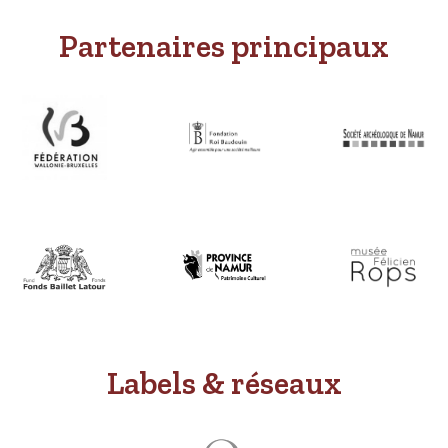
Partenaires principaux
Labels & réseaux