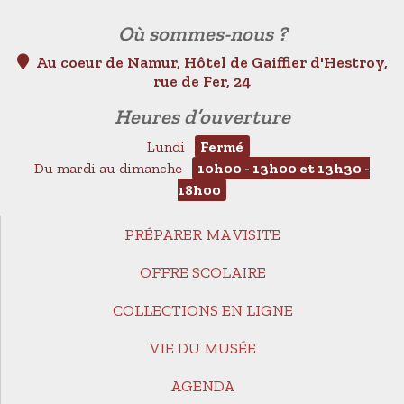
Où sommes-nous ?
Au coeur de Namur, Hôtel de Gaiffier d'Hestroy,
rue de Fer, 24
Heures d’ouverture
Lundi
Fermé
Du mardi au dimanche
10h00 - 13h00 et 13h30 -
18h00
PRÉPARER MA VISITE
OFFRE SCOLAIRE
COLLECTIONS EN LIGNE
VIE DU MUSÉE
AGENDA