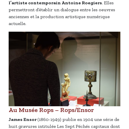
l’artiste contemporain Antoine Roegiers
. Elles
permettront d’établir un dialogue entre les oeuvres
anciennes et la production artistique numérique
actuelle.
Au Musée Rops – Rops/Ensor
James Ensor
(1860-1949) publie en 1904 une série de
huit gravures intitulée Les Sept Péchés capitaux dont