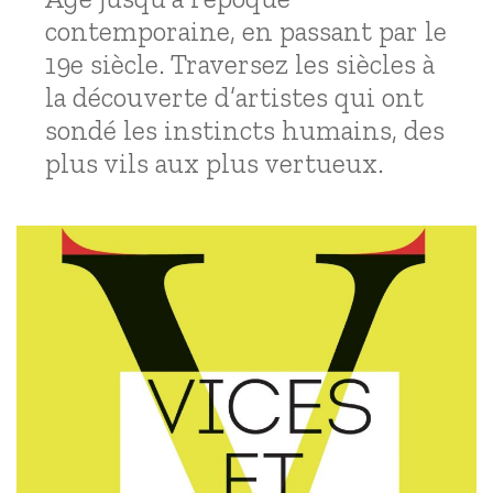
contemporaine, en passant par le
19e siècle. Traversez les siècles à
la découverte d’artistes qui ont
sondé les instincts humains, des
plus vils aux plus vertueux.