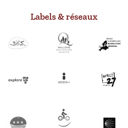
Labels & réseaux