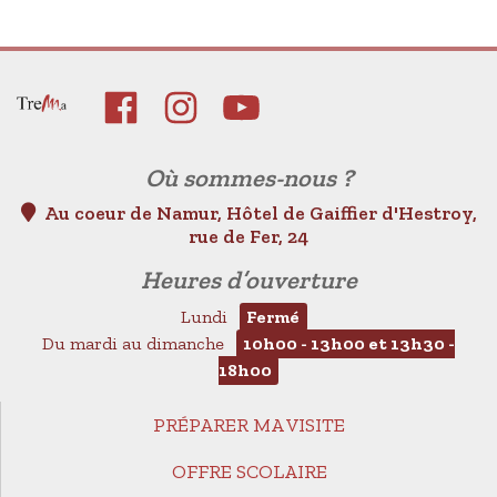
Où sommes-nous ?
Au coeur de Namur, Hôtel de Gaiffier d'Hestroy,
rue de Fer, 24
Heures d’ouverture
Lundi
Fermé
Du mardi au dimanche
10h00 - 13h00 et 13h30 -
18h00
PRÉPARER MA VISITE
OFFRE SCOLAIRE