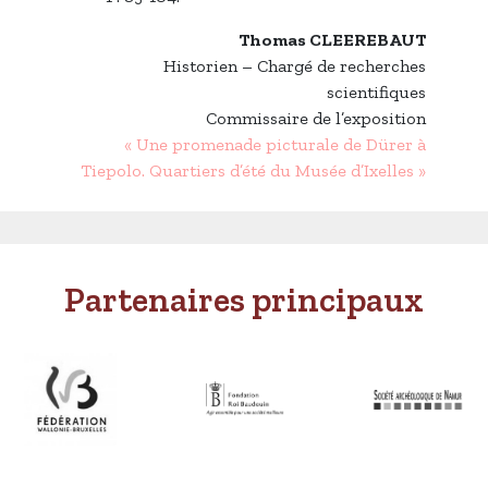
Thomas CLEEREBAUT
Historien – Chargé de recherches
scientifiques
Commissaire de l’exposition
« Une promenade picturale de Dürer à
Tiepolo. Quartiers d’été du Musée d’Ixelles »
Partenaires principaux