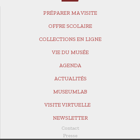
PRÉPARER MA VISITE
OFFRE SCOLAIRE
COLLECTIONS EN LIGNE
VIE DU MUSÉE
AGENDA
ACTUALITÉS
MUSEUMLAB
VISITE VIRTUELLE
NEWSLETTER
Contact
Presse