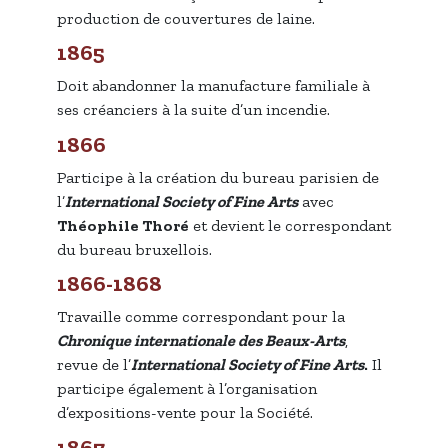
production de couvertures de laine.
1865
Doit abandonner la manufacture familiale à
ses créanciers à la suite d’un incendie.
1866
Participe à la création du bureau parisien de
l’
International Society of Fine Arts
avec
Théophile Thoré
et devient le correspondant
du bureau bruxellois.
1866-1868
Travaille comme correspondant pour la
Chronique internationale des Beaux-Arts
,
revue de l’
International Society of Fine Arts
.
Il
participe également à l’organisation
d’expositions-vente pour la Société.
1867