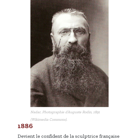
Nadar, Photographie d’Auguste Rodin, 1891
(Wikimedia Commons).
1886
Devient le confident de la sculptrice française