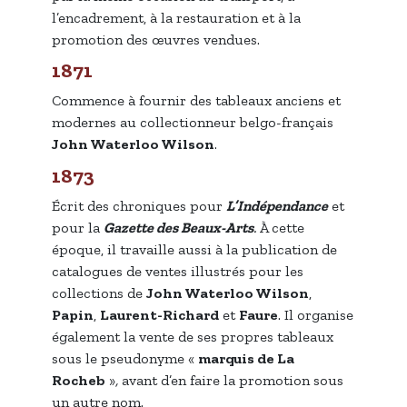
l’encadrement, à la restauration et à la
promotion des œuvres vendues.
1871
Commence à fournir des tableaux anciens et
modernes au collectionneur belgo-français
John Waterloo Wilson
.
1873
Écrit des chroniques pour
L’Indépendance
et
pour la
Gazette des Beaux-Arts
.
À cette
époque, il travaille aussi à la publication de
catalogues de ventes illustrés pour les
collections de
John Waterloo Wilson
,
Papin
,
Laurent-Richard
et
Faure
. Il organise
également la vente de ses propres tableaux
sous le pseudonyme «
marquis de La
Rocheb
»
,
avant d’en faire la promotion sous
un autre nom.