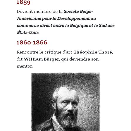
1859
Devient membre de la
Société Belge-
Américaine pour le Développement du
commerce direct entre la Belgique et le Sud des
États-Unis
.
1860-1866
Rencontre le critique d’art
Théophile Thoré
,
dit
William Bürger
, qui deviendra son
mentor.