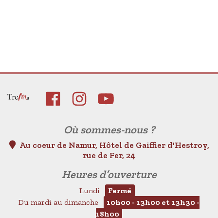
Où sommes-nous ?
Au coeur de Namur, Hôtel de Gaiffier d'Hestroy,
rue de Fer, 24
Heures d’ouverture
Lundi
Fermé
Du mardi au dimanche
10h00 - 13h00 et 13h30 -
18h00